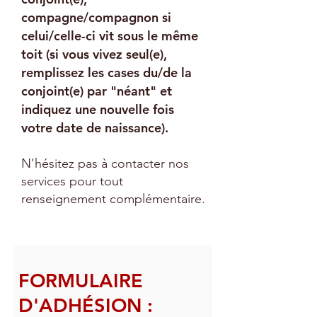
compagne/compagnon si
celui/celle-ci vit sous le même
toit (si vous vivez seul(e),
remplissez les cases du/de la
conjoint(e) par "néant" et
indiquez une nouvelle fois
votre date de naissance).
N'hésitez pas à contacter nos
services pour tout
renseignement complémentaire.
FORMULAIRE
D'ADHÉSION :