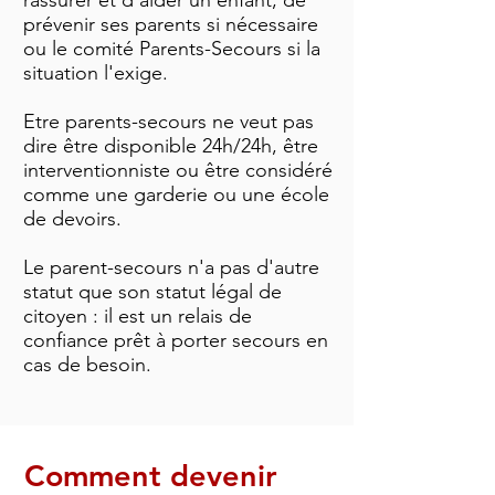
rassurer et d'aider un enfant, de
prévenir ses parents si nécessaire
ou le comité Parents-Secours
si la
situation l'exige.
Etre parents-secours ne veut pas
dire être disponible 24h/24h, être
interventionniste ou être considéré
comme une garderie ou une école
de devoirs.
Le parent-secours n'a pas d'autre
statut que son statut légal de
citoyen : il est un relais de
confiance prêt à porter secours en
cas de besoin.
Comment devenir