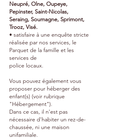
Neupré, Olne, Oupeye,
Pepinster, Saint-Nicolas,
Seraing, Soumagne, Sprimont,
Trooz, Visé.
• satisfaire à une enquête stricte
réalisée par nos services, le
Parquet de la famille et les
services de
police locaux.
Vous pouvez également vous
proposer pour héberger des
enfant(s) (voir rubrique
"Hébergement").
Dans ce cas, il n'est pas
nécessaire d'habiter un rez-de-
chaussée, ni une maison
unifamiliale.