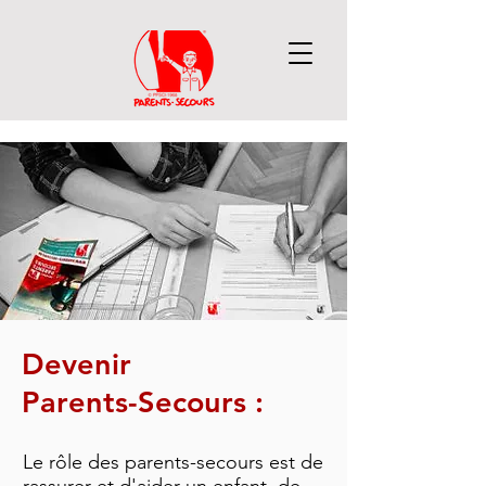
Devenir
Parents-Secours :
Le rôle des parents-secours est de