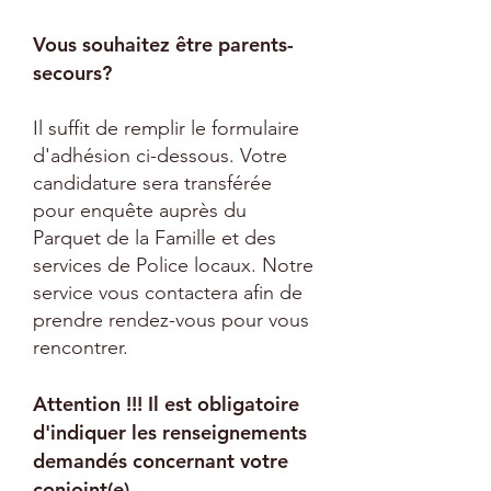
Vous souhaitez être parents-
secours?
Il suffit de remplir le formulaire
d'adhésion ci-dessous. Votre
candidature sera transférée
pour enquête auprès du
Parquet de la Famille et des
services de Police locaux. Notre
service vous contactera afin de
prendre rendez-vous pour vous
rencontrer.
Attention !!! Il est obligatoire
d'indiquer les renseignements
demandés concernant votre
conjoint(e),