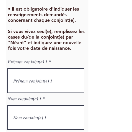
• Il est obligatoire d'indiquer les
renseignements demandés
concernant chaque conjoint(e).
Si vous vivez seul(e), remplissez les
cases du/de la conjoint(e) par
"Néant" et indiquez une nouvelle
fois votre date de naissance.
Prénom conjoint(e) 1
Nom conjoint(e) 1