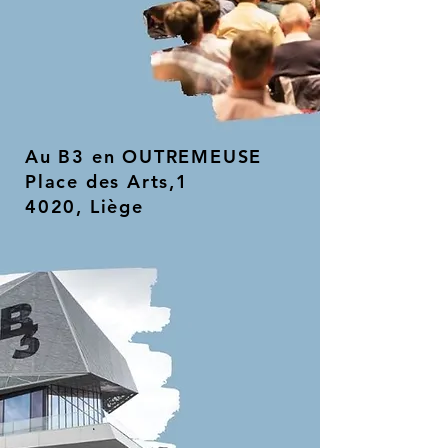
Au B3 en OUTREMEUSE
Place des Arts,1
4020, Liège