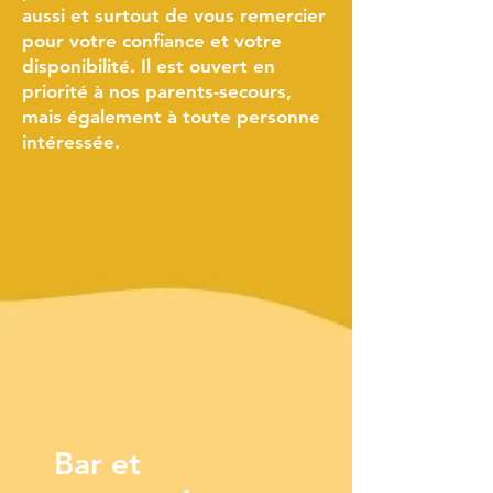
aussi et surtout de vous remercier
pour votre confiance et votre
disponibilité. Il est ouvert en
priorité à nos parents-secours,
mais également à toute personne
intéressée.
Bar et