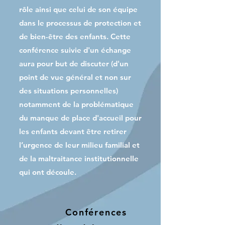
rôle ainsi que celui de son équipe
dans le processus de protection et
de bien-être des enfants. Cette
conférence suivie d'un échange
aura pour but de discuter (d'un
point de vue général et non sur
des situations personnelles)
notamment de la problématique
du manque de place d'accueil pour
les enfants devant être retirer
l’urgence de leur milieu familial et
de la maltraitance institutionnelle
qui ont découle.
Conférences