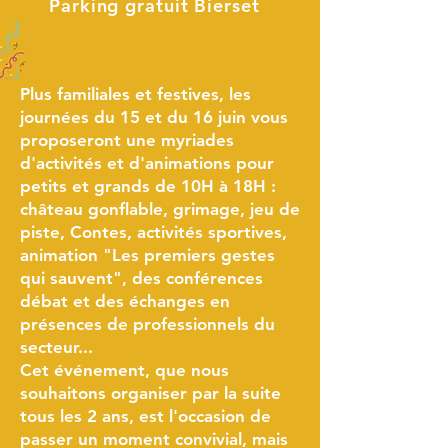
Parking gratuit Bierset
Plus familiales et festives, les
journées du 15 et du 16 juin vous
proposeront une myriades
d'activités et d'animations pour
petits et grands de 10H à 18H :
château gonflable, grimage, jeu de
piste, Contes, activités sportives,
animation "Les premiers gestes
qui sauvent", des conférences
débat et des échanges en
présences de professionnels du
secteur...
Cet événement, que nous
souhaitons organiser par la suite
tous les 2 ans, est l'occasion de
passer un moment convivial, mais