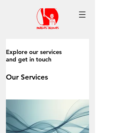
Explore our services
and get in touch
Our Services